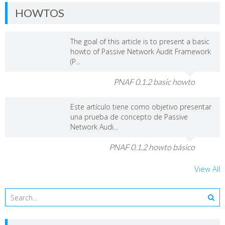
HOWTOS
The goal of this article is to present a basic
howto of Passive Network Audit Framework
(P...
PNAF 0.1.2 basic howto
Este artículo tiene como objetivo presentar
una prueba de concepto de Passive
Network Audi...
PNAF 0.1.2 howto básico
View All