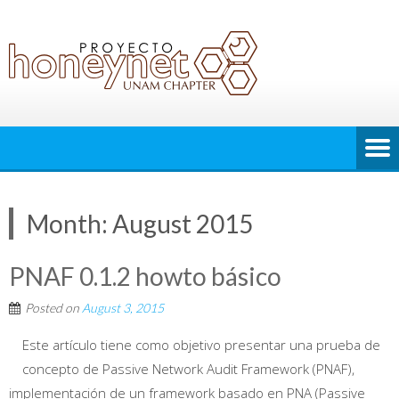
Month:
August 2015
PNAF 0.1.2 howto básico
Posted on
August 3, 2015
Este artículo tiene como objetivo presentar una prueba de
concepto de Passive Network Audit Framework (PNAF),
implementación de un framework basado en PNA (Passive