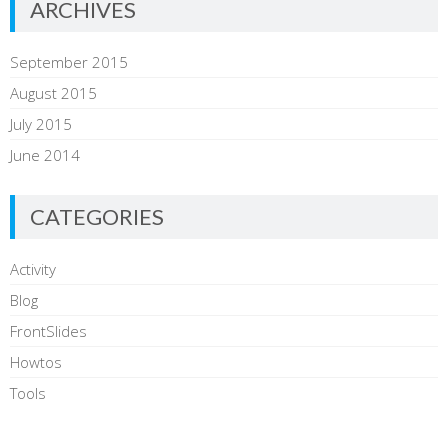
ARCHIVES
September 2015
August 2015
July 2015
June 2014
CATEGORIES
Activity
Blog
FrontSlides
Howtos
Tools